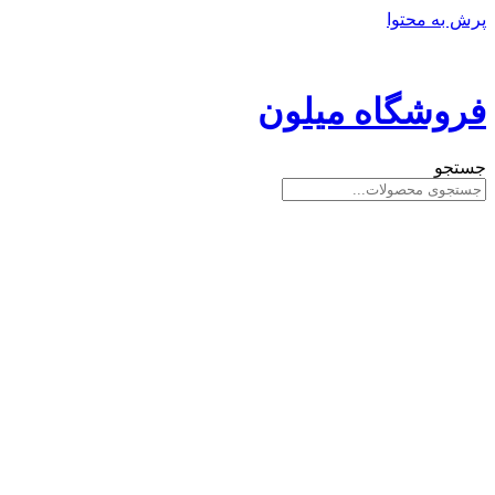
پرش به محتوا
فروشگاه میلون
جستجو