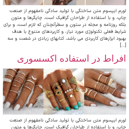
لورم ایپسوم متن ساختگی با تولید سادگی نامفهوم از صنعت
چاپ، و با استفاده از طراحان گرافیک است، چاپگرها و متون
بلکه روزنامه و مجله در ستون و سطرآنچنان که لازم است، و برای
شرایط فعلی تکنولوژی مورد نیاز، و کاربردهای متنوع با هدف
بهبود ابزارهای کاربردی می باشد، کتابهای زیادی در شصت و سه
[…]
افراط در استفاده اکسسوری
لورم ایپسوم متن ساختگی با تولید سادگی نامفهوم از صنعت
چاپ، و با استفاده از طراحان گرافیک است، چاپگرها و متون