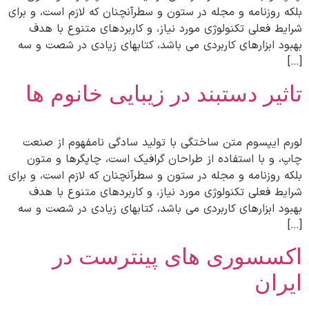
بلکه روزنامه و مجله در ستون و سطرآنچنان که لازم است، و برای
شرایط فعلی تکنولوژی مورد نیاز، و کاربردهای متنوع با هدف
بهبود ابزارهای کاربردی می باشد، کتابهای زیادی در شصت و سه
[…]
تاثیر دستبند در زیبایی خانوم ها
لورم ایپسوم متن ساختگی با تولید سادگی نامفهوم از صنعت
چاپ، و با استفاده از طراحان گرافیک است، چاپگرها و متون
بلکه روزنامه و مجله در ستون و سطرآنچنان که لازم است، و برای
شرایط فعلی تکنولوژی مورد نیاز، و کاربردهای متنوع با هدف
بهبود ابزارهای کاربردی می باشد، کتابهای زیادی در شصت و سه
[…]
اکسسوری های پینترست در
ایران